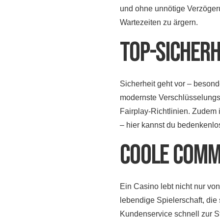
und ohne unnötige Verzögeru
Wartezeiten zu ärgern.
Top-Sicherh
Sicherheit geht vor – besond
modernste Verschlüsselungst
Fairplay-Richtlinien. Zudem is
– hier kannst du bedenkenlo
Coole Comm
Ein Casino lebt nicht nur vo
lebendige Spielerschaft, die 
Kundenservice schnell zur St