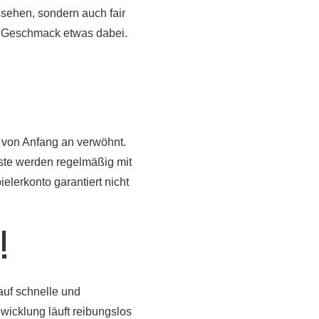
sehen, sondern auch fair
en Geschmack etwas dabei.
 von Anfang an verwöhnt.
äste werden regelmäßig mit
elerkonto garantiert nicht
!
auf schnelle und
wicklung läuft reibungslos