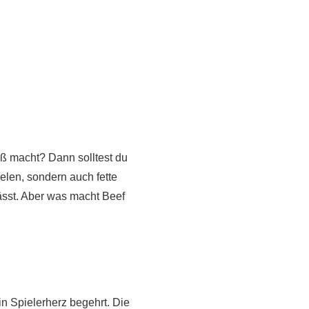
paß macht? Dann solltest du
elen, sondern auch fette
sst. Aber was macht Beef
in Spielerherz begehrt. Die