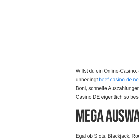
Willst du ein Online-Casino, 
unbedingt
beef-casino-de.ne
Boni, schnelle Auszahlunge
Casino DE eigentlich so be
Mega Auswa
Egal ob Slots, Blackjack, Ro