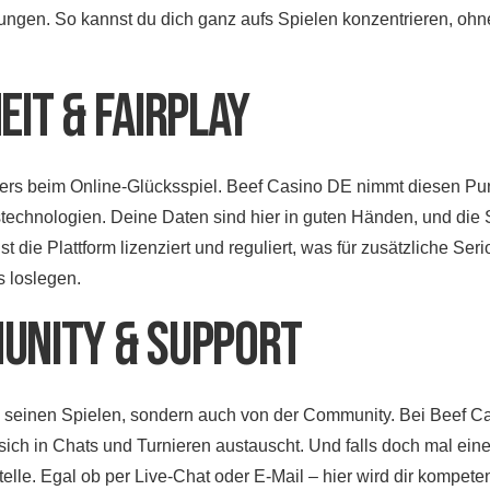
ngen. So kannst du dich ganz aufs Spielen konzentrieren, ohn
eit & Fairplay
ers beim Online-Glücksspiel. Beef Casino DE nimmt diesen Punk
echnologien. Deine Daten sind hier in guten Händen, und die S
t die Plattform lizenziert und reguliert, was für zusätzliche Serio
s loslegen.
unity & Support
n seinen Spielen, sondern auch von der Community. Bei Beef Cas
sich in Chats und Turnieren austauscht. Und falls doch mal eine 
elle. Egal ob per Live-Chat oder E-Mail – hier wird dir kompeten