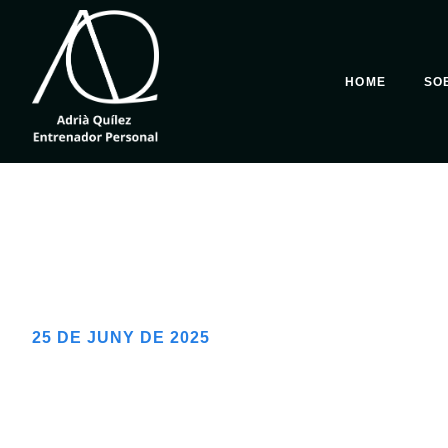
HOME
SO
25 DE JUNY DE 2025
Beef Casino D