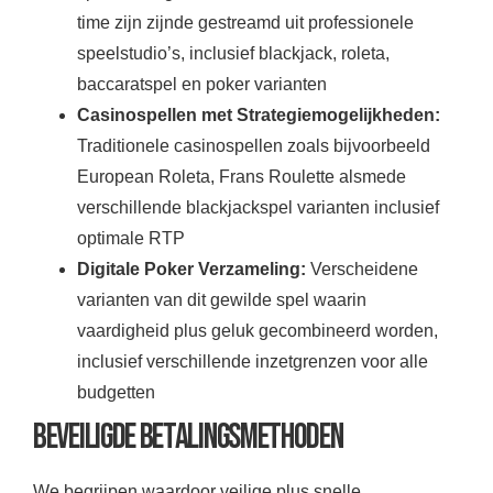
time zijn zijnde gestreamd uit professionele
speelstudio’s, inclusief blackjack, roleta,
baccaratspel en poker varianten
Casinospellen met Strategiemogelijkheden:
Traditionele casinospellen zoals bijvoorbeeld
European Roleta, Frans Roulette alsmede
verschillende blackjackspel varianten inclusief
optimale RTP
Digitale Poker Verzameling:
Verscheidene
varianten van dit gewilde spel waarin
vaardigheid plus geluk gecombineerd worden,
inclusief verschillende inzetgrenzen voor alle
budgetten
Beveiligde Betalingsmethoden
We begrijpen waardoor veilige plus snelle