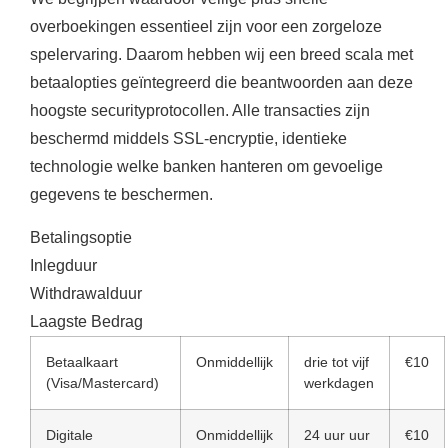
overboekingen essentieel zijn voor een zorgeloze
spelervaring. Daarom hebben wij een breed scala met
betaalopties geïntegreerd die beantwoorden aan deze
hoogste securityprotocollen. Alle transacties zijn
beschermd middels SSL-encryptie, identieke
technologie welke banken hanteren om gevoelige
gegevens te beschermen.
Betalingsoptie
Inlegduur
Withdrawalduur
Laagste Bedrag
Betaalkaart
Onmiddellijk
drie tot vijf
€10
(Visa/Mastercard)
werkdagen
Digitale
Onmiddellijk
24 uur uur
€10