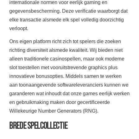
internationale normen voor eerlijk gaming en
gegevensbescherming. Deze verificatie waarborgt dat
elke transactie alsmede elk spel volledig doorzichtig
verloopt.
Ons eigen platform richt zich tot spelers die zoeken
richting diversiteit alsmede kwaliteit. Wij bieden niet
alleen traditionele casinospellen, maar ook moderne
slot toestellen met vooruitstrevende graphics plus
innovatieve bonusopties. Middels samen te werken
aan toonaangevende softwareleveranciers kunnen we
garanderen wat inhoudt dat onze games eerlijk werken
en gebruikmaking maken door gecertificeerde
Willekeurige Number Generators (RNG).
Brede Spelcollectie