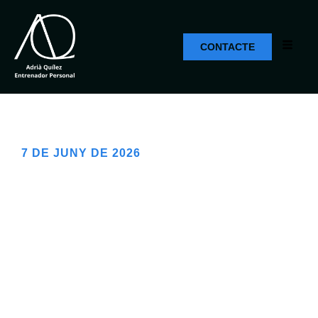
CONTACTE
7 DE JUNY DE 2026
Bekijk de Voordelen en
Mogelijkheden van 30Bet
speelsite