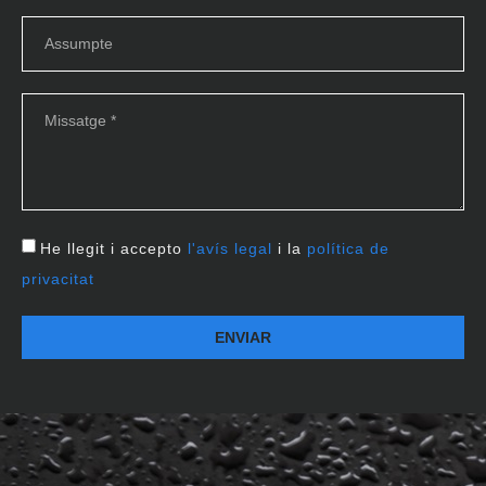
He llegit i accepto
l'avís legal
i la
política de
privacitat
ENVIAR