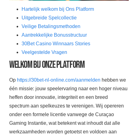
Hartelijk welkom bij Ons Platform
Uitgebreide Spelcollectie
Veilige Betalingsmethoden
Aantrekkelijke Bonusstructuur
30Bet Casino Winnaars Stories
Veelgestelde Vragen
Welkom bij Onze Platform
Op
https://30bet-nl-online.com/aanmelden
hebben we
één missie: jouw speelervaring naar een hoger niveau
heffen door innovatie, integriteit en een breed
spectrum aan spelkeuzes te verenigen. Wij opereren
onder een formele licentie vanwege de Curaçao
Gaming Instantie, wat betekent wat inhoudt dat alle
werkzaamheden worden getoetst en voldoen aan