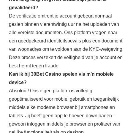
gevalideerd?
De verificatie omtrent je account gebeurt normaal
gezien binnen vierentwintig uur na het uploaden van
alle vereiste documenten. Ons platform vragen naar
een goedgekeurd identiteitsbewijs plus een document
van woonadres om te voldoen aan de KYC-wetgeving.
Deze proces verzekert de veiligheid van je account en
beschermt tegen fraude.
Kan ik bij 30Bet Casino spelen via m’n mobiele
device?
Absoluut! Ons eigen platform is volledig
geoptimaliseerd voor mobiel gebruik en toegankelijk
middels elke moderne browser bij smartphones en
tablets. Jij hoeft geen app te hoeven downloaden –
gewoon inloggen middels je browser en profiteer van
gelijke functionaliteit als op desktop.