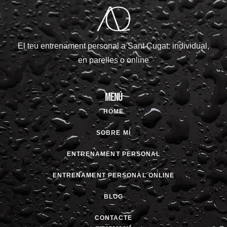
El teu entrenament personal a Sant Cugat: individual,
en parelles o online
Menú
HOME
SOBRE MÍ
ENTRENAMENT PERSONAL
ENTRENAMENT PERSONAL ONLINE
BLOG
CONTACTE