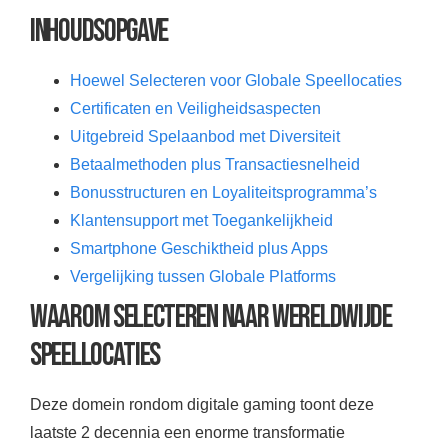
Inhoudsopgave
Hoewel Selecteren voor Globale Speellocaties
Certificaten en Veiligheidsaspecten
Uitgebreid Spelaanbod met Diversiteit
Betaalmethoden plus Transactiesnelheid
Bonusstructuren en Loyaliteitsprogramma’s
Klantensupport met Toegankelijkheid
Smartphone Geschiktheid plus Apps
Vergelijking tussen Globale Platforms
Waarom Selecteren naar Wereldwijde
Speellocaties
Deze domein rondom digitale gaming toont deze
laatste 2 decennia een enorme transformatie