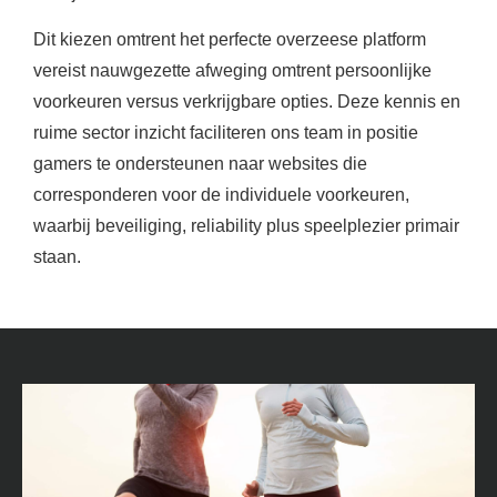
Dit kiezen omtrent het perfecte overzeese platform
vereist nauwgezette afweging omtrent persoonlijke
voorkeuren versus verkrijgbare opties. Deze kennis en
ruime sector inzicht faciliteren ons team in positie
gamers te ondersteunen naar websites die
corresponderen voor de individuele voorkeuren,
waarbij beveiliging, reliability plus speelplezier primair
staan.