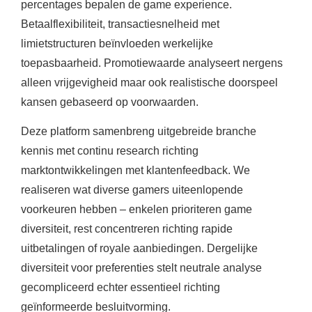
percentages bepalen de game experience.
Betaalflexibiliteit, transactiesnelheid met
limietstructuren beïnvloeden werkelijke
toepasbaarheid. Promotiewaarde analyseert nergens
alleen vrijgevigheid maar ook realistische doorspeel
kansen gebaseerd op voorwaarden.
Deze platform samenbreng uitgebreide branche
kennis met continu research richting
marktontwikkelingen met klantenfeedback. We
realiseren wat diverse gamers uiteenlopende
voorkeuren hebben – enkelen prioriteren game
diversiteit, rest concentreren richting rapide
uitbetalingen of royale aanbiedingen. Dergelijke
diversiteit voor preferenties stelt neutrale analyse
gecompliceerd echter essentieel richting
geïnformeerde besluitvorming.