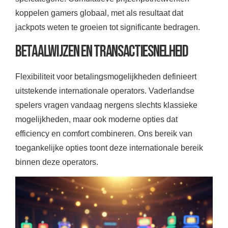
koppelen gamers globaal, met als resultaat dat
jackpots weten te groeien tot significante bedragen.
Betaalwijzen en Transactiesnelheid
Flexibiliteit voor betalingsmogelijkheden definieert
uitstekende internationale operators. Vaderlandse
spelers vragen vandaag nergens slechts klassieke
mogelijkheden, maar ook moderne opties dat
efficiency en comfort combineren. Ons bereik van
toegankelijke opties toont deze internationale bereik
binnen deze operators.