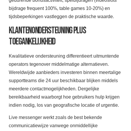
gedurende bonusactiviteit, spelbijdragen (videoslots
bijdrage frequent 100%, table games 10-20%) en
tijdsbeperkingen vastleggen de praktische waarde.
Klantenondersteuning plus
Toegankelijkheid
Kwalitatieve ondersteuning differentieert uitmuntende
operators tegenover middelmatige alternatieven.
Wereldwijde aanbieders investeren binnen meertalige
supportteams die 24 uur beschikbaar blijken middels
meerdere contactmogelijkheden. Dergelijke
bereikbaarheid waarborgt hoe gebruikers hulp krijgen
indien nodig, los van geografische locatie of urgentie.
Live messenger werkt zoals de best bekende
communicatiewijze vanwege onmiddellijke