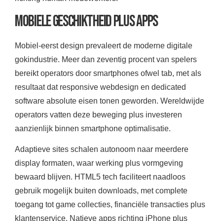
Mobiele Geschiktheid plus Apps
Mobiel-eerst design prevaleert de moderne digitale
gokindustrie. Meer dan zeventig procent van spelers
bereikt operators door smartphones ofwel tab, met als
resultaat dat responsive webdesign en dedicated
software absolute eisen tonen geworden. Wereldwijde
operators vatten deze beweging plus investeren
aanzienlijk binnen smartphone optimalisatie.
Adaptieve sites schalen autonoom naar meerdere
display formaten, waar werking plus vormgeving
bewaard blijven. HTML5 tech faciliteert naadloos
gebruik mogelijk buiten downloads, met complete
toegang tot game collecties, financiële transacties plus
klantenservice. Natieve apps richting iPhone plus