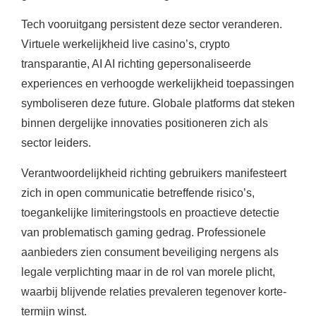
Tech vooruitgang persistent deze sector veranderen.
Virtuele werkelijkheid live casino’s, crypto
transparantie, AI AI richting gepersonaliseerde
experiences en verhoogde werkelijkheid toepassingen
symboliseren deze future. Globale platforms dat steken
binnen dergelijke innovaties positioneren zich als
sector leiders.
Verantwoordelijkheid richting gebruikers manifesteert
zich in open communicatie betreffende risico’s,
toegankelijke limiteringstools en proactieve detectie
van problematisch gaming gedrag. Professionele
aanbieders zien consument beveiliging nergens als
legale verplichting maar in de rol van morele plicht,
waarbij blijvende relaties prevaleren tegenover korte-
termijn winst.