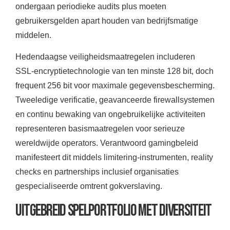
ondergaan periodieke audits plus moeten
gebruikersgelden apart houden van bedrijfsmatige
middelen.
Hedendaagse veiligheidsmaatregelen includeren
SSL-encryptietechnologie van ten minste 128 bit, doch
frequent 256 bit voor maximale gegevensbescherming.
Tweeledige verificatie, geavanceerde firewallsystemen
en continu bewaking van ongebruikelijke activiteiten
representeren basismaatregelen voor serieuze
wereldwijde operators. Verantwoord gamingbeleid
manifesteert dit middels limitering-instrumenten, reality
checks en partnerships inclusief organisaties
gespecialiseerde omtrent gokverslaving.
Uitgebreid Spelportfolio met Diversiteit