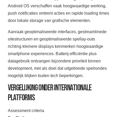
Android OS verschaffen vaak hoogwaardige werking,
push notificaties omtrent acties en rapide loading times
door lokale storage van grafische elementen.
Aanraak geoptimaliseerde interfaces, gestreamlinede
sitestructuren en geoptimaliseerde spellay-outs
richting kleinere displays kenmerken hoogwaardige
smartphone experiences. Batterij-efficiëntie plus
datagebruik ontvangen bijzondere prioriteit binnen
development, met als doel dat uitgebreide spelrondes
mogelijk blijken buiten tech beperkingen.
Vergelijking onder Internationale
Platforms
Assessment criteria