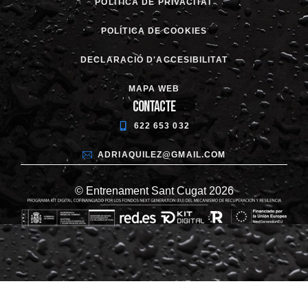
POLÍTICA DE PRIVACITAT
POLÍTICA DE COOKIES
DECLARACIÓ D'ACCESIBILITAT
MAPA WEB
Contacte
622 653 032
ADRIAQUILEZ@GMAIL.COM
© Entrenament Sant Cugat 2026