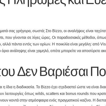
 Πληρωμές και Ευέ
ήματά σας γρήγορα, σωστά; Στο Bizzo, οι αναλήψεις είναι ταχύτατ
ts, που γίνονται σε λίγες ώρες. Οι παραδοσιακές μέθοδοι, όπως
, αλλά πάντα εντός των ορίων. Η ποικιλία είναι μεγάλη: από Visa
στο όριο ανάληψης είναι χαμηλό, οπότε μπορείτε να αποσύρετε α
 που Δεν Βαριέσαι Πο
αι η ίδια η διαδικασία. Το Bizzo έχει σχεδιαστεί ώστε να είναι δ
ουν λειτουργίες όπως wilds, scatters και bonus rounds που κρατ
έρνουν κοντά στην ατμόσφαιρα ενός πραγματικού καζίνο. Η διεπα