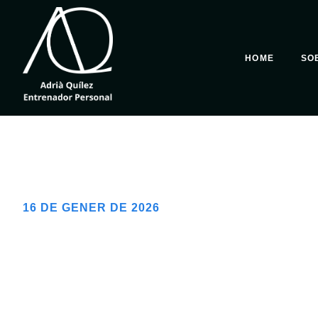
HOME
SO
16 DE GENER DE 2026
Bizzo Casin
Δράση, Δ