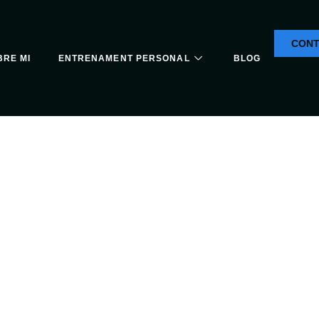
CONT
BRE MI
ENTRENAMENT PERSONAL
BLOG
o GR: Ένα Σπ
ώρα και Ασ