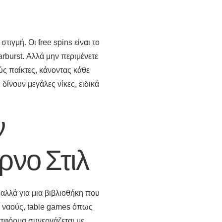
ιγμή. Οι free spins είναι το
rburst. Αλλά μην περιμένετε
ύς παίκτες, κάνοντας κάθε
δίνουν μεγάλες νίκες, ειδικά
ν
ρνο Στιλ
 αλλά για μια βιβλιοθήκη που
ς ναούς, table games όπως
ατφόρμα συνεργάζεται με