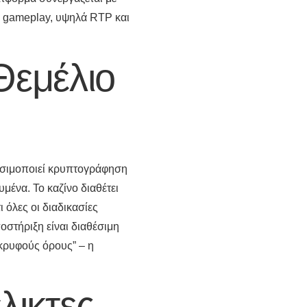
ό gameplay, υψηλά RTP και
 Θεμέλιο
Χρησιμοποιεί κρυπτογράφηση
ένα. Το καζίνο διαθέτει
όλες οι διαδικασίες
οστήριξη είναι διαθέσιμη
“κρυφούς όρους” – η