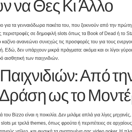
ν να Θες Κι Άλλο
ο για τα γενναιόδωρα πακέτα του, που ξεκινούν από την πρώτη στ
ς περιστροφές σε δημοφιλή slots όπως τα Book of Dead ή το Sta
 καζίνο ανανεώνει συνεχώς τις προσφορές του για τους ενεργο
ή. Εδώ, δεν υπάρχουν μικρά πράγματα: ακόμα και οι λίγοι γύροι 
ρό αισθητική των παιχνιδιών.
Παιχνιδιών: Από τη
Δράση ως το Μοντέ
 του Bizzo είναι η ποικιλία. Δεν μιλάμε απλά για λίγες μηχανές,
 slots με τρελά themes, όπως φρούτα ή περιπέτειες σε αρχαίου
ντανούς ντίλερ, και φυσικά τα αγαπημένα σας video poker. Η πλ