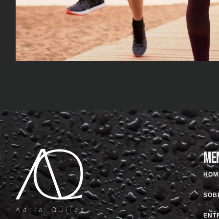
Me
HOM
SOB
ENT