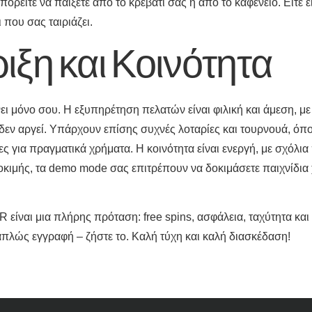
πορείτε να παίξετε από το κρεβάτι σας ή από το καφενείο. Είτε ε
 που σας ταιριάζει.
ξη και Κοινότητα
ει μόνο σου. Η εξυπηρέτηση πελατών είναι φιλική και άμεση, με 
δεν αργεί. Υπάρχουν επίσης συχνές λοταρίες και τουρνουά, όπ
ες για πραγματικά χρήματα. Η κοινότητα είναι ενεργή, με σχόλι
δοκιμής, τα demo mode σας επιτρέπουν να δοκιμάσετε παιχνίδια 
R είναι μια πλήρης πρόταση: free spins, ασφάλεια, ταχύτητα κα
απλώς εγγραφή – ζήστε το. Καλή τύχη και καλή διασκέδαση!