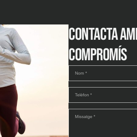
Contacta am
compromís