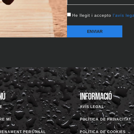
He llegit i accepto
l'avís leg
ENVIAR
nú
Informació
E
AVÍS LEGAL
RE MÍ
POLÍTICA DE PRIVACITAT
RENAMENT PERSONAL
POLÍTICA DE COOKIES