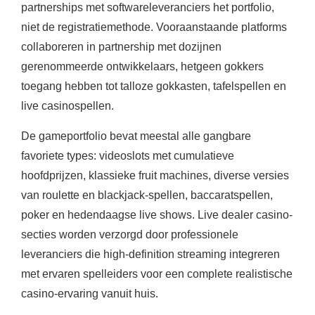
partnerships met softwareleveranciers het portfolio,
niet de registratiemethode. Vooraanstaande platforms
collaboreren in partnership met dozijnen
gerenommeerde ontwikkelaars, hetgeen gokkers
toegang hebben tot talloze gokkasten, tafelspellen en
live casinospellen.
De gameportfolio bevat meestal alle gangbare
favoriete types: videoslots met cumulatieve
hoofdprijzen, klassieke fruit machines, diverse versies
van roulette en blackjack-spellen, baccaratspellen,
poker en hedendaagse live shows. Live dealer casino-
secties worden verzorgd door professionele
leveranciers die high-definition streaming integreren
met ervaren spelleiders voor een complete realistische
casino-ervaring vanuit huis.