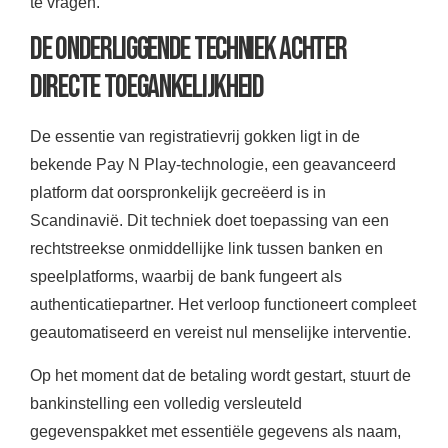
te vragen.
De onderliggende techniek achter
directe toegankelijkheid
De essentie van registratievrij gokken ligt in de
bekende Pay N Play-technologie, een geavanceerd
platform dat oorspronkelijk gecreëerd is in
Scandinavië. Dit techniek doet toepassing van een
rechtstreekse onmiddellijke link tussen banken en
speelplatforms, waarbij de bank fungeert als
authenticatiepartner. Het verloop functioneert compleet
geautomatiseerd en vereist nul menselijke interventie.
Op het moment dat de betaling wordt gestart, stuurt de
bankinstelling een volledig versleuteld
gegevenspakket met essentiële gegevens als naam,