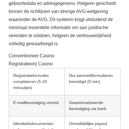
geboortedata en adresgegevens. Hetgeen geschiedt
binnen de richtlijnen van strenge AVG-wetgeving
waaronder de AVG. Dit systeem krijgt uitsluitend de
minimaal essentiële informatie om aan juridische
vereisten te voldoen, hetgeen de vertrouwelijkheid
volledig gewaarborgd is.
Conventioneel Casino
Registratievrij Casino
Registratieformulier
Nul aanmeldformulieren
completeren (5-10
benodigd (0 min)
minuutjes)
E-mailbevestiging vereist
Geautomatiseerde
bevestiging via bank
Identiteitsdocumenten
Onmiddellijke payout