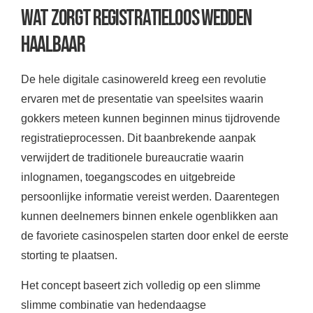
Wat zorgt registratieloos wedden
haalbaar
De hele digitale casinowereld kreeg een revolutie
ervaren met de presentatie van speelsites waarin
gokkers meteen kunnen beginnen minus tijdrovende
registratieprocessen. Dit baanbrekende aanpak
verwijdert de traditionele bureaucratie waarin
inlognamen, toegangscodes en uitgebreide
persoonlijke informatie vereist werden. Daarentegen
kunnen deelnemers binnen enkele ogenblikken aan
de favoriete casinospelen starten door enkel de eerste
storting te plaatsen.
Het concept baseert zich volledig op een slimme
slimme combinatie van hedendaagse