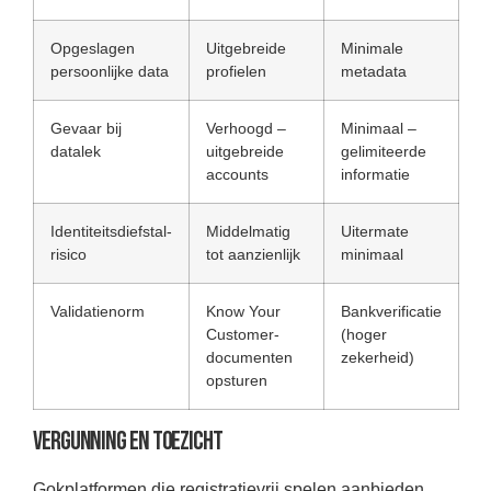
Opgeslagen
Uitgebreide
Minimale
persoonlijke data
profielen
metadata
Gevaar bij
Verhoogd –
Minimaal –
datalek
uitgebreide
gelimiteerde
accounts
informatie
Identiteitsdiefstal-
Middelmatig
Uitermate
risico
tot aanzienlijk
minimaal
Validatienorm
Know Your
Bankverificatie
Customer-
(hoger
documenten
zekerheid)
opsturen
Vergunning en toezicht
Gokplatformen die registratievrij spelen aanbieden,