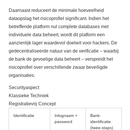
Daarnaast reduceert de minimale hoeveelheid
dataopslag het risicoprofiel significant. Indien het
betreffende platform nul complete databases met
individuele data beheert, wordt dit platform een
aanzienlijk lager waardevol doelwit voor hackers. De
gedecentraliseerde natuur van de verificatie – waarbij
de bank de gevoelige data beheert – verspreidt het
risicoprofiel over verschillende zwaar beveiligde
organisaties.
Securityaspect
Klassieke Techniek
Registratievrij Concept
Identificatie
Inlognaam +
Bank-
password
identificatie
(twee-staps)