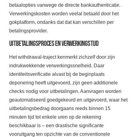
betaalopties vanwege de directe bankauthenticatie.
Verwerkingskosten worden veelal betaald door het
gokplatform, ondanks dat dat kan verschillen per
betalingsprovider.
Uitbetalingsproces en verwerkingstijd
Het withdrawal-traject kenmerkt zichzelf door zijn
indrukwekkende verwerkingssnelheid. Daar
identiteitsverificatie alvast bij de beginplaats
deponering heeft uitgevoerd, zijn geen additionele
checks nodig voor uitbetalingen. Aanvragen worden
geautomatiseerd goedgekeurd en uitgevoerd, waar het
uitbetalingsbedrag doorgaans reeds binnen 15
minuten tijd tot enkele uren op de rekening
beschikbaar is – een drastische significante
vooruitgang ten opzichte van de conventionele