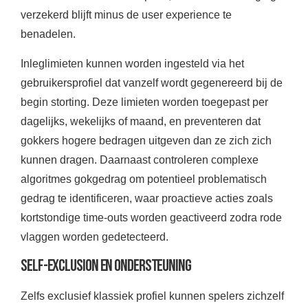
verzekerd blijft minus de user experience te
benadelen.
Inleglimieten kunnen worden ingesteld via het
gebruikersprofiel dat vanzelf wordt gegenereerd bij de
begin storting. Deze limieten worden toegepast per
dagelijks, wekelijks of maand, en preventeren dat
gokkers hogere bedragen uitgeven dan ze zich zich
kunnen dragen. Daarnaast controleren complexe
algoritmes gokgedrag om potentieel problematisch
gedrag te identificeren, waar proactieve acties zoals
kortstondige time-outs worden geactiveerd zodra rode
vlaggen worden gedetecteerd.
Self-exclusion en ondersteuning
Zelfs exclusief klassiek profiel kunnen spelers zichzelf