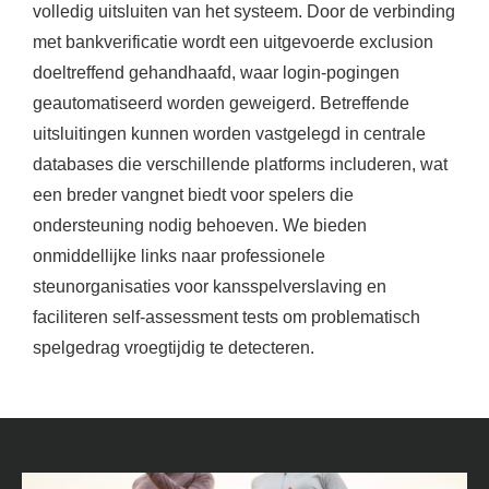
volledig uitsluiten van het systeem. Door de verbinding
met bankverificatie wordt een uitgevoerde exclusion
doeltreffend gehandhaafd, waar login-pogingen
geautomatiseerd worden geweigerd. Betreffende
uitsluitingen kunnen worden vastgelegd in centrale
databases die verschillende platforms includeren, wat
een breder vangnet biedt voor spelers die
ondersteuning nodig behoeven. We bieden
onmiddellijke links naar professionele
steunorganisaties voor kansspelverslaving en
faciliteren self-assessment tests om problematisch
spelgedrag vroegtijdig te detecteren.