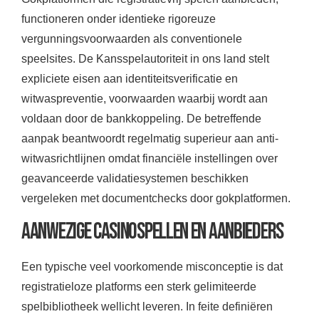
functioneren onder identieke rigoreuze
vergunningsvoorwaarden als conventionele
speelsites. De Kansspelautoriteit in ons land stelt
expliciete eisen aan identiteitsverificatie en
witwaspreventie, voorwaarden waarbij wordt aan
voldaan door de bankkoppeling. De betreffende
aanpak beantwoordt regelmatig superieur aan anti-
witwasrichtlijnen omdat financiële instellingen over
geavanceerde validatiesystemen beschikken
vergeleken met documentchecks door gokplatformen.
Aanwezige casinospellen en aanbieders
Een typische veel voorkomende misconceptie is dat
registratieloze platforms een sterk gelimiteerde
spelbibliotheek wellicht leveren. In feite definiëren