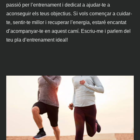
passió per l’entrenament i dedicat a ajudar-te a
aconseguir els teus objectius. Si vols començar a cuidar-
te, sentir-te millor i recuperar l’energia, estaré encantat
d’acompanyar-te en aquest camí. Escriu-me i parlem del
teu pla d’entrenament ideal!