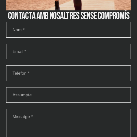
Contacta amb nosaltres sense compromís