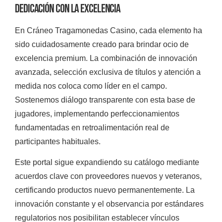
Dedicación con la Excelencia
En Cráneo Tragamonedas Casino, cada elemento ha
sido cuidadosamente creado para brindar ocio de
excelencia premium. La combinación de innovación
avanzada, selección exclusiva de títulos y atención a
medida nos coloca como líder en el campo.
Sostenemos diálogo transparente con esta base de
jugadores, implementando perfeccionamientos
fundamentadas en retroalimentación real de
participantes habituales.
Este portal sigue expandiendo su catálogo mediante
acuerdos clave con proveedores nuevos y veteranos,
certificando productos nuevo permanentemente. La
innovación constante y el observancia por estándares
regulatorios nos posibilitan establecer vínculos