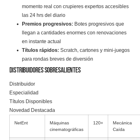
momento real con crupieres expertos accesibles
las 24 hrs del diario
Premios progresivos:
Botes progresivos que
llegan a cantidades enormes con renovaciones
en instante actual
Títulos rápidos:
Scratch, cartones y mini-juegos
para rondas breves de diversión
Distribuidores Sobresalientes
Distribuidor
Especialidad
Títulos Disponibles
Novedad Destacada
NetEnt
Máquinas
120+
Mecánica
cinematográficas
Caída