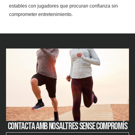
estables con jugadores que procuran confianza sin
comprometer entretenimiento.
Contacta amb nosaltres sense compromís