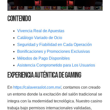
Contenido
Vivencia Real de Apuestas
Catálogo Variado de Ocio
Seguridad y Fiabilidad en Cada Operación
Bonificaciones y Promociones Exclusivas
Métodos de Pago Disponibles
Asistencia Comprometido para Los Usuarios
Experiencia Auténtica de Gaming
En
https://calaveraslot.com.mx/
, contamos con creado
un entorno donde la excitación del salón tradicional se
integra con la modernidad tecnológica. Nuestro casino
trabaja bajo permisos internacionales validadas,