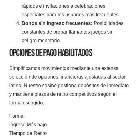
rápidos e invitaciones a celebraciones
especiales para los usuarios más frecuentes
Bonos sin ingreso frecuentes:
Posibilidades
constantes de probar flamantes juegos sin
peligro monetario
Opciones de Pago Habilitados
Simplificamos movimientos mediante una extensa
selección de opciones financieras ajustadas al sector
latino. Nuestro casino gestiona depósitos de inmediato
y mantiene plazos de retiro competitivos según el
forma escogido.
Forma
Ingreso Más bajo
Tiempo de Retiro