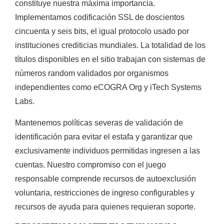
constituye nuestra máxima importancia.
Implementamos codificación SSL de doscientos
cincuenta y seis bits, el igual protocolo usado por
instituciones crediticias mundiales. La totalidad de los
títulos disponibles en el sitio trabajan con sistemas de
números random validados por organismos
independientes como eCOGRA Org y iTech Systems
Labs.
Mantenemos políticas severas de validación de
identificación para evitar el estafa y garantizar que
exclusivamente individuos permitidas ingresen a las
cuentas. Nuestro compromiso con el juego
responsable comprende recursos de autoexclusión
voluntaria, restricciones de ingreso configurables y
recursos de ayuda para quienes requieran soporte.