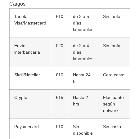
Cargos
Tarjeta
€10
de 3 a 5
Sin tarifa
Visa/Mastercard
días
laborables
Envío
€20
de 2 a 4
Sin tarifa
interbancaria
días
laborables
Skrill/Neteller
€10
Hasta 24
Cero costo
h
Crypto
€15
Hasta 2
Fluctuante
hrs
según
network
Paysafecard
€10
Sin
Sin costo
disponible