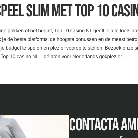
Speel Slim met Top 10 Casi
line gokken of net begint, Top 10 casino NL geeft je alle tools 
 je de beste platforms, de hoogste bonussen en de meest betr
n je budget te spelen en plezier voorop te stellen. Bezoek onze 
! Top 10 casino NL – dé bron voor Nederlands gokplezier.
Contacta am