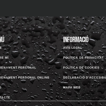
nú
Informació
E
AVÍS LEGAL
RE MÍ
POLÍTICA DE PRIVACITAT
RENAMENT PERSONAL
POLÍTICA DE COOKIES
RENAMENT PERSONAL ONLINE
DECLARACIÓ D'ACCESIBIL
G
MAPA WEB
TACTE