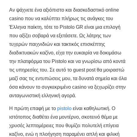
Αν ψάχνετε ένα αξιόπιστο και διασκεδαστικό online
casino που να καλύπτει πλήρως τις ανάγκες του
Έλληνα παίκτη, τότε το Pistolo GR είναι μια επιλογή
που αξίζει σοβαρά να εξετάσετε. Ως λάτρης των
τυχερών παιχνιδιών και τακτικός επισκέπτης
διαδικτυακών καζίνο, είχα την ευκαιρία να δοκιμάσω
την πλατφόρμα του Pistolo και να γνωρίσω από κοντά
τις υπηρεσίες του. Σε αυτό το guest post θα μοιραστώ
μαζί σας τις εντυπώσεις μου, τα δυνατά σημεία και όλα
όσα κάνουν το συγκεκριμένο casino να ξεχωρίζει στην
ανταγωνιστική ελληνική αγορά.
Η πρώτη επαφή με το
pistolo
είναι καθηλωτική. Ο
ιστότοπος διαθέτει ένα μοντέρνο, σκοτεινό θέμα με
χρυσές λεπτομέρειες που θυμίζει πολυτελή επίγεια
καζίνο, ενώ η πλοήγηση παραμένει απλή και φιλική