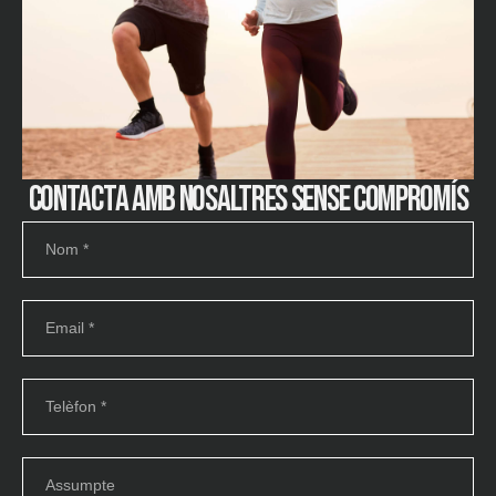
Contacta amb nosaltres sense compromís