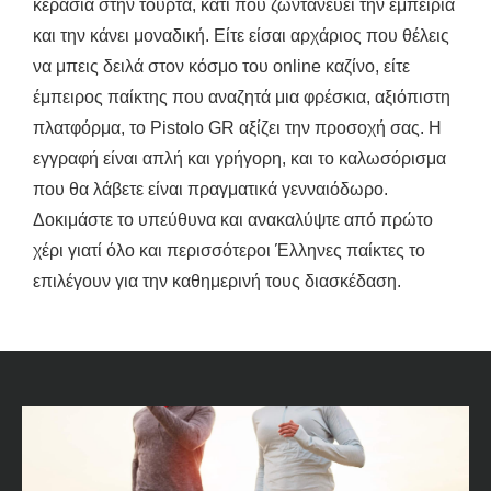
κερασιά στην τούρτα, κάτι που ζωντανεύει την εμπειρία
και την κάνει μοναδική. Είτε είσαι αρχάριος που θέλεις
να μπεις δειλά στον κόσμο του online καζίνο, είτε
έμπειρος παίκτης που αναζητά μια φρέσκια, αξιόπιστη
πλατφόρμα, το Pistolo GR αξίζει την προσοχή σας. Η
εγγραφή είναι απλή και γρήγορη, και το καλωσόρισμα
που θα λάβετε είναι πραγματικά γενναιόδωρο.
Δοκιμάστε το υπεύθυνα και ανακαλύψτε από πρώτο
χέρι γιατί όλο και περισσότεροι Έλληνες παίκτες το
επιλέγουν για την καθημερινή τους διασκέδαση.