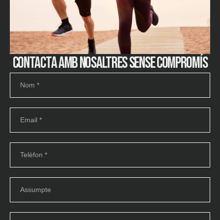
Contacta amb nosaltres sense compromís