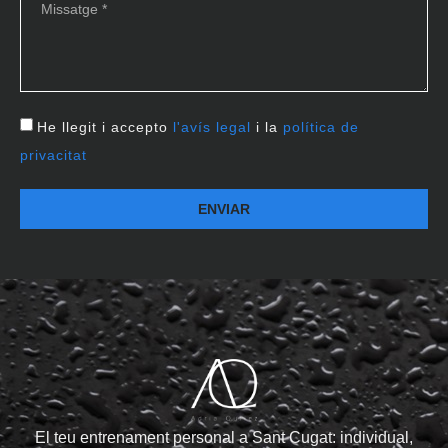
He llegit i accepto
l'avís legal
i la
política de
privacitat
ENVIAR
El teu entrenament personal a Sant Cugat: individual,