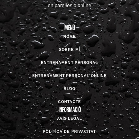
en parelles o online
Menú
HOME
SOBRE MÍ
ENTRENAMENT PERSONAL
ENTRENAMENT PERSONAL ONLINE
BLOG
CONTACTE
Informació
AVÍS LEGAL
POLÍTICA DE PRIVACITAT