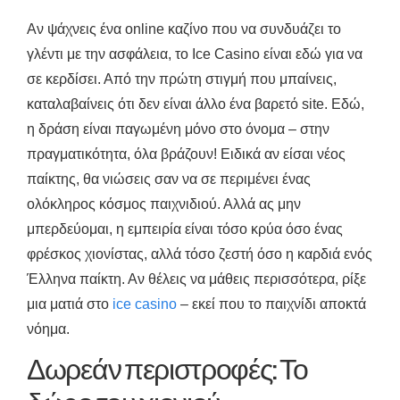
Αν ψάχνεις ένα online καζίνο που να συνδυάζει το
γλέντι με την ασφάλεια, το Ice Casino είναι εδώ για να
σε κερδίσει. Από την πρώτη στιγμή που μπαίνεις,
καταλαβαίνεις ότι δεν είναι άλλο ένα βαρετό site. Εδώ,
η δράση είναι παγωμένη μόνο στο όνομα – στην
πραγματικότητα, όλα βράζουν! Ειδικά αν είσαι νέος
παίκτης, θα νιώσεις σαν να σε περιμένει ένας
ολόκληρος κόσμος παιχνιδιού. Αλλά ας μην
μπερδεύομαι, η εμπειρία είναι τόσο κρύα όσο ένας
φρέσκος χιονίστας, αλλά τόσο ζεστή όσο η καρδιά ενός
Έλληνα παίκτη. Αν θέλεις να μάθεις περισσότερα, ρίξε
μια ματιά στο
ice casino
– εκεί που το παιχνίδι αποκτά
νόημα.
Δωρεάν περιστροφές: Το