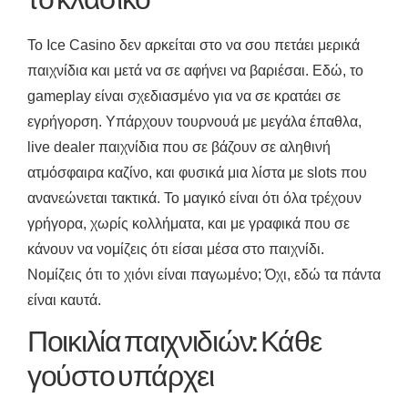
το κλασικό
Το Ice Casino δεν αρκείται στο να σου πετάει μερικά
παιχνίδια και μετά να σε αφήνει να βαριέσαι. Εδώ, το
gameplay είναι σχεδιασμένο για να σε κρατάει σε
εγρήγορση. Υπάρχουν τουρνουά με μεγάλα έπαθλα,
live dealer παιχνίδια που σε βάζουν σε αληθινή
ατμόσφαιρα καζίνο, και φυσικά μια λίστα με slots που
ανανεώνεται τακτικά. Το μαγικό είναι ότι όλα τρέχουν
γρήγορα, χωρίς κολλήματα, και με γραφικά που σε
κάνουν να νομίζεις ότι είσαι μέσα στο παιχνίδι.
Νομίζεις ότι το χιόνι είναι παγωμένο; Όχι, εδώ τα πάντα
είναι καυτά.
Ποικιλία παιχνιδιών: Κάθε
γούστο υπάρχει