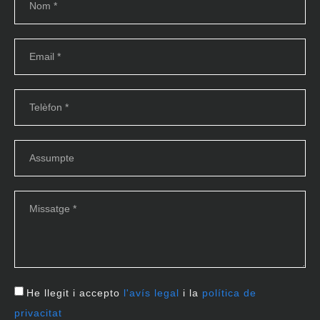
He llegit i accepto
l'avís legal
i la
política de
privacitat