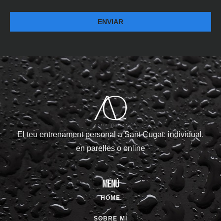
ENVIAR
El teu entrenament personal a Sant Cugat: individual,
en parelles o online
Menú
HOME
SOBRE MÍ