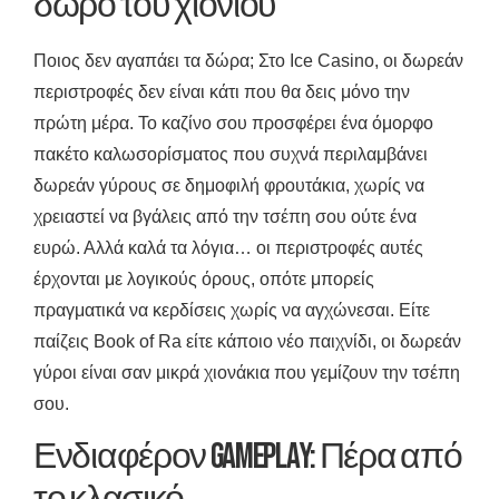
δώρο του χιονιού
Ποιος δεν αγαπάει τα δώρα; Στο Ice Casino, οι δωρεάν
περιστροφές δεν είναι κάτι που θα δεις μόνο την
πρώτη μέρα. Το καζίνο σου προσφέρει ένα όμορφο
πακέτο καλωσορίσματος που συχνά περιλαμβάνει
δωρεάν γύρους σε δημοφιλή φρουτάκια, χωρίς να
χρειαστεί να βγάλεις από την τσέπη σου ούτε ένα
ευρώ. Αλλά καλά τα λόγια… οι περιστροφές αυτές
έρχονται με λογικούς όρους, οπότε μπορείς
πραγματικά να κερδίσεις χωρίς να αγχώνεσαι. Είτε
παίζεις Book of Ra είτε κάποιο νέο παιχνίδι, οι δωρεάν
γύροι είναι σαν μικρά χιονάκια που γεμίζουν την τσέπη
σου.
Ενδιαφέρον gameplay: Πέρα από