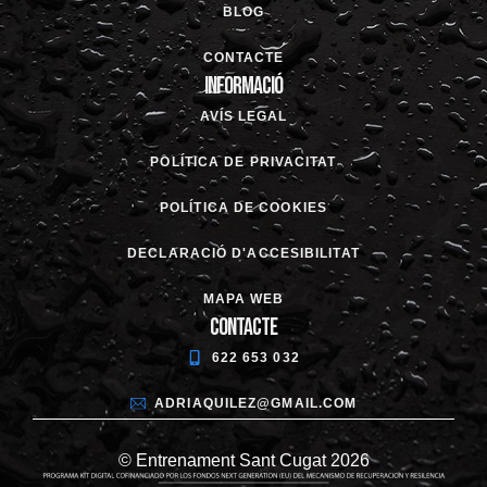
BLOG
CONTACTE
Informació
AVÍS LEGAL
POLÍTICA DE PRIVACITAT
POLÍTICA DE COOKIES
DECLARACIÓ D'ACCESIBILITAT
MAPA WEB
Contacte
622 653 032
ADRIAQUILEZ@GMAIL.COM
© Entrenament Sant Cugat 2026