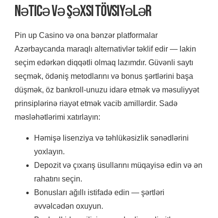
Nəticə və şəxsi tövsiyələr
Pin up Casino və ona bənzər platformalar
Azərbaycanda maraqlı alternativlər təklif edir — lakin
seçim edərkən diqqətli olmaq lazımdır. Güvənli saytı
seçmək, ödəniş metodlarını və bonus şərtlərini başa
düşmək, öz bankroll-unuzu idarə etmək və məsuliyyət
prinsiplərinə riayət etmək vacib amillərdir. Sadə
məsləhətlərimi xatırlayın:
Həmişə lisenziya və təhlükəsizlik sənədlərini
yoxlayın.
Depozit və çıxarış üsullarını müqayisə edin və ən
rahatını seçin.
Bonusları ağıllı istifadə edin — şərtləri
əvvəlcədən oxuyun.