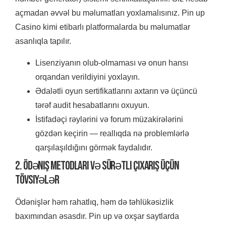
açmadan əvvəl bu məlumatları yoxlamalısınız. Pin up
Casino kimi etibarlı platformalarda bu məlumatlar
asanlıqla tapılır.
Lisenziyanın olub-olmaması və onun hansı
orqandan verildiyini yoxlayın.
Ədalətli oyun sertifikatlarını axtarın və üçüncü
tərəf audit hesabatlarını oxuyun.
İstifadəçi rəylərini və forum müzakirələrini
gözdən keçirin — reallıqda nə problemlərlə
qarşılaşıldığını görmək faydalıdır.
2. Ödəniş metodları və sürətli çıxarış üçün
tövsiyələr
Ödənişlər həm rahatlıq, həm də təhlükəsizlik
baxımından əsasdır. Pin up və oxşar saytlarda