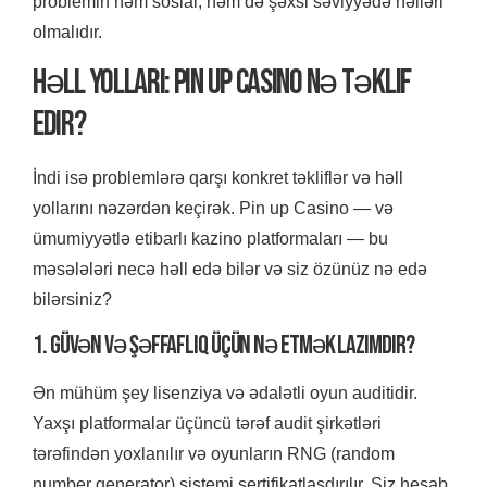
problemin həm sosial, həm də şəxsi səviyyədə həlləri
olmalıdır.
Həll yolları: Pin up Casino nə təklif
edir?
İndi isə problemlərə qarşı konkret təkliflər və həll
yollarını nəzərdən keçirək. Pin up Casino — və
ümumiyyətlə etibarlı kazino platformaları — bu
məsələləri necə həll edə bilər və siz özünüz nə edə
bilərsiniz?
1. Güvən və şəffaflıq üçün nə etmək lazımdır?
Ən mühüm şey lisenziya və ədalətli oyun auditidir.
Yaxşı platformalar üçüncü tərəf audit şirkətləri
tərəfindən yoxlanılır və oyunların RNG (random
number generator) sistemi sertifikatlaşdırılır. Siz hesab