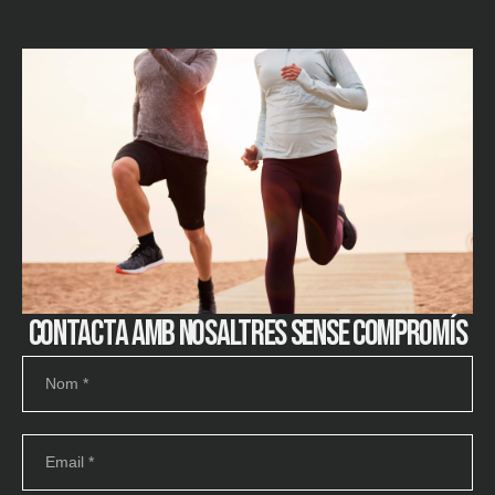
Contacta amb nosaltres sense compromís