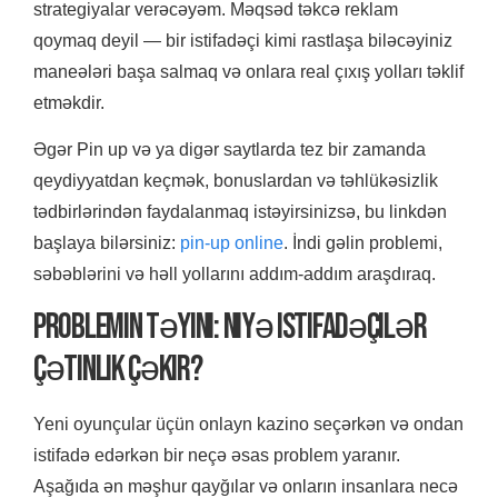
strategiyalar verəcəyəm. Məqsəd təkcə reklam
qoymaq deyil — bir istifadəçi kimi rastlaşa biləcəyiniz
maneələri başa salmaq və onlara real çıxış yolları təklif
etməkdir.
Əgər Pin up və ya digər saytlarda tez bir zamanda
qeydiyyatdan keçmək, bonuslardan və təhlükəsizlik
tədbirlərindən faydalanmaq istəyirsinizsə, bu linkdən
başlaya bilərsiniz:
pin-up online
. İndi gəlin problemi,
səbəblərini və həll yollarını addım-addım araşdıraq.
Problemin təyini: Niyə istifadəçilər
çətinlik çəkir?
Yeni oyunçular üçün onlayn kazino seçərkən və ondan
istifadə edərkən bir neçə əsas problem yaranır.
Aşağıda ən məşhur qayğılar və onların insanlara necə