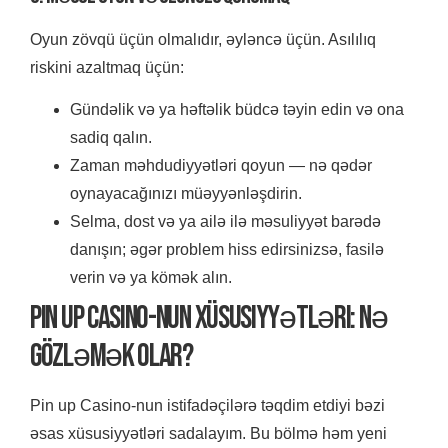
Oyun zövqü üçün olmalıdır, əyləncə üçün. Asılılıq
riskini azaltmaq üçün:
Gündəlik və ya həftəlik büdcə təyin edin və ona
sadiq qalın.
Zaman məhdudiyyətləri qoyun — nə qədər
oynayacağınızı müəyyənləşdirin.
Selma, dost və ya ailə ilə məsuliyyət barədə
danışın; əgər problem hiss edirsinizsə, fasilə
verin və ya kömək alın.
Pin up Casino-nun xüsusiyyətləri: nə
gözləmək olar?
Pin up Casino-nun istifadəçilərə təqdim etdiyi bəzi
əsas xüsusiyyətləri sadalayım. Bu bölmə həm yeni