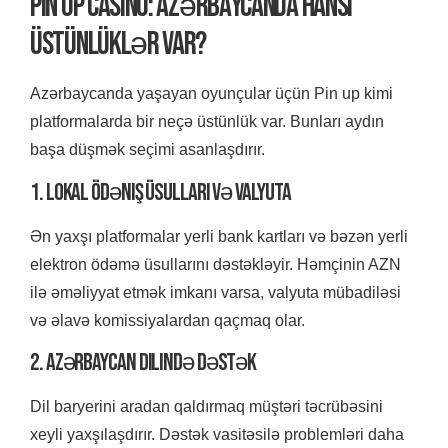
Pin up Casino: Azərbaycanda hansı
üstünlüklər var?
Azərbaycanda yaşayan oyunçular üçün Pin up kimi
platformalarda bir neçə üstünlük var. Bunları aydın
başa düşmək seçimi asanlaşdırır.
1. Lokal ödəniş üsulları və valyuta
Ən yaxşı platformalar yerli bank kartları və bəzən yerli
elektron ödəmə üsullarını dəstəkləyir. Həmçinin AZN
ilə əməliyyat etmək imkanı varsa, valyuta mübadiləsi
və əlavə komissiyalardan qaçmaq olar.
2. Azərbaycan dilində dəstək
Dil baryerini aradan qaldırmaq müştəri təcrübəsini
xeyli yaxşılaşdırır. Dəstək vasitəsilə problemləri daha