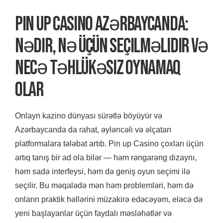
Pin up Casino Azərbaycanda:
Nədir, nə üçün seçilməlidir və
necə təhlükəsiz oynamaq
olar
Onlayn kazino dünyası sürətlə böyüyür və
Azərbaycanda da rahat, əyləncəli və əlçatan
platformalara tələbat artıb. Pin up Casino çoxları üçün
artıq tanış bir ad ola bilər — həm rəngarəng dizaynı,
həm sadə interfeysi, həm də geniş oyun seçimi ilə
seçilir. Bu məqalədə mən həm problemləri, həm də
onların praktik həllərini müzakirə edəcəyəm, eləcə də
yeni başlayanlar üçün faydalı məsləhətlər və