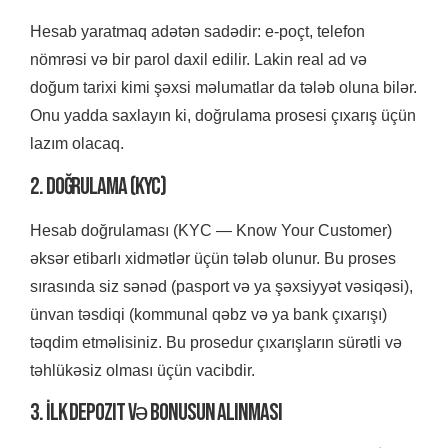
Hesab yaratmaq adətən sadədir: e-poçt, telefon
nömrəsi və bir parol daxil edilir. Lakin real ad və
doğum tarixi kimi şəxsi məlumatlar da tələb oluna bilər.
Onu yadda saxlayın ki, doğrulama prosesi çıxarış üçün
lazım olacaq.
2. Doğrulama (KYC)
Hesab doğrulaması (KYC — Know Your Customer)
əksər etibarlı xidmətlər üçün tələb olunur. Bu proses
sırasında siz sənəd (pasport və ya şəxsiyyət vəsiqəsi),
ünvan təsdiqi (kommunal qəbz və ya bank çıxarışı)
təqdim etməlisiniz. Bu prosedur çıxarışların sürətli və
təhlükəsiz olması üçün vacibdir.
3. İlk depozit və bonusun alınması