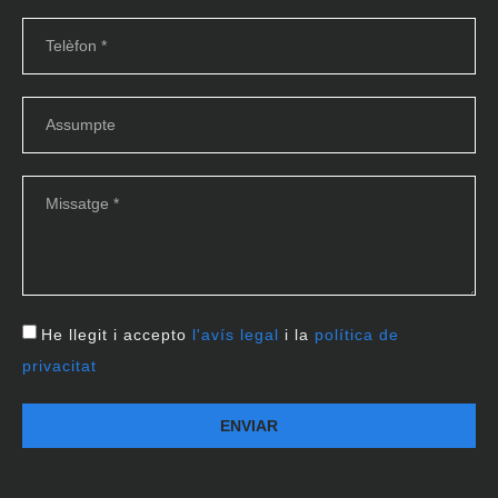
He llegit i accepto
l'avís legal
i la
política de
privacitat
ENVIAR