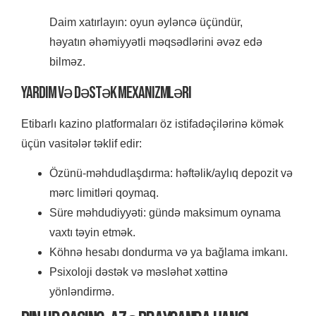
Daim xatırlayın: oyun əyləncə üçündür,
həyatın əhəmiyyətli məqsədlərini əvəz edə
bilməz.
Yardım və dəstək mexanizmləri
Etibarlı kazino platformaları öz istifadəçilərinə kömək
üçün vasitələr təklif edir:
Özünü-məhdudlaşdırma: həftəlik/aylıq depozit və
mərc limitləri qoymaq.
Süre məhdudiyyəti: gündə maksimum oynama
vaxtı təyin etmək.
Köhnə hesabı dondurma və ya bağlama imkanı.
Psixoloji dəstək və məsləhət xəttinə
yönləndirmə.