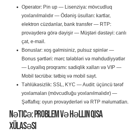
Operator: Pin up — Lisenziya: mövcudluq
yoxlanılmalıdır — Ödəniş üsulları: kartlar,
elektron cüzdanlar, bank transfer — RTP:
provayderə görə dəyişir — Müştəri dəstəyi: canlı
çat, e-mail.
Bonuslar: xoş gəlmisiniz, pulsuz spinlər —
Bonus şərtləri: mərc tələbləri və məhdudiyyətlər
— Loyallıq proqramı: sadiqlik xalları və VIP —
Mobil təcrübə: tətbiq və mobil sayt.
Təhlükəsizlik: SSL, KYC — Audit: üçüncü tərəf
yoxlamaları (mövcudluğu yoxlanılmalıdır) —
Şəffaflıq: oyun provayderləri və RTP məlumatları.
Nəticə: problem və həllin qısa
xülasəsi