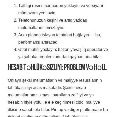
Tətbiqi rəsmi mənbədən yükləyin və versiyanı
müntəzəm yeniləyin.
Telefonunuzun keşini və artıq yaddaş
məlumatlarını təmizləyin.
Arxa planda işləyən tətbiqləri bağlayın — bu,
performansı artıracaq.
Ətraf mühiti yoxlayın: bəzən yavaşlıq operator və
ya şəbəkə problemlərindən qaynaqlana bilər.
Hesab təhlükəsizliyi: problem və həll
Onlayn şəxsi məlumatların və maliyyə resurslarının
təhlükəsizliyi əsas məsələdir. Şəxsi hesab
məlumatlarının sızması, parolların zəifliyi və ya
hesabın hiylə yolu ilə ələ keçirilməsi ciddi maliyyə
itkisinə səbəb ola bilər. Pin up və digər platformalar bu
riskləri azaltmaq üçün müxtəlif təhlükəsizlik