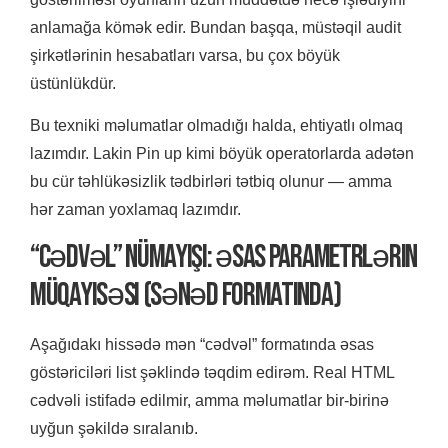
anlamağa kömək edir. Bundan başqa, müstəqil audit
şirkətlərinin hesabatları varsa, bu çox böyük
üstünlükdür.
Bu texniki məlumatlar olmadığı halda, ehtiyatlı olmaq
lazımdır. Lakin Pin up kimi böyük operatorlarda adətən
bu cür təhlükəsizlik tədbirləri tətbiq olunur — amma
hər zaman yoxlamaq lazımdır.
“Cədvəl” nümayişi: əsas parametrlərin
müqayisəsi (sənəd formatında)
Aşağıdakı hissədə mən “cədvəl” formatında əsas
göstəriciləri list şəklində təqdim edirəm. Real HTML
cədvəli istifadə edilmir, amma məlumatlar bir-birinə
uyğun şəkildə sıralanıb.