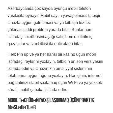
Azərbaycanda çox sayda oyunçu mobil telefon
vasitəsilə oynayır. Mobil saytın yavaş olması, tətbiqin
cihazla uyğun gəlməməsi və ya tətbiqin tez-tez
çökməsi ciddi problem yarada bilər. Bunlar həm
istifadəçi təcrübəsini aşağı salır, həm də itirilmiş
qazanclar və vaxt itkisi ilə nəticələnə bilər.
Həll: Pin up və ya hər hansı bir kazino üçün mobil
istifadəçi rəylərini yoxlayın, tətbiqin ən son versiyasını
istifadə edin və cihazınızın əməliyyat sisteminin
tələblərinə uyğunluğunu yoxlayın. Həmçinin, internet
bağlantınızı stabil saxlamaq üçün Wi-Fi və ya yüksək
sürətli mobil şəbəkə istifadə edin.
Mobil təcrübəni yaxşılaşdırmaq üçün praktik
məsləhətlər