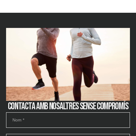
Contacta amb nosaltres sense compromís