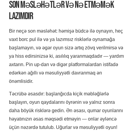
Son məsləhətlər və nə etməmək
lazımdır
Bir neçə son məsləhət: həmişə büdcə ilə oynayın, heç
vaxt borc pul ilə və ya lazımsız risklərlə oynamağa
başlamayın, və əgər oyun sizə artıq zövq verilmirsə və
ya hiss edirsinizsə ki, asılılıq yaranmaqdadır — yardım
axtarın. Pin up-dan və digər platformalardan istifadə
edərkən ağıllı və məsuliyyətli davranmaq ən
önəmlisidir.
Təcrübə əsasdır: başlanğıcda kiçik məbləğlərlə
başlayın, oyun qaydalarını öyrənin və yalnız sonra
daha böyük risklərə gedin. Ən əsası, qumar oyunlarını
həyatınızın əsas məqsədi etməyin — onlar əyləncə
üçün nəzərdə tutulub. Uğurlar və məsuliyyətli oyun!