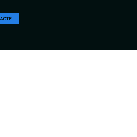
ACTE
ids voor het
erland