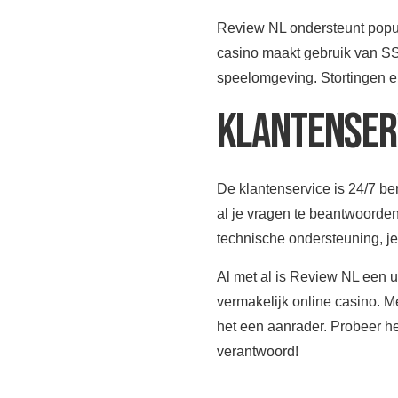
Review NL ondersteunt popul
casino maakt gebruik van SSL
speelomgeving. Stortingen e
Klantenser
De klantenservice is 24/7 ber
al je vragen te beantwoorden,
technische ondersteuning, je 
Al met al is Review NL een 
vermakelijk online casino. M
het een aanrader. Probeer h
verantwoord!