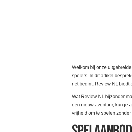
Welkom bij onze uitgebreide
spelers. In dit artikel besp
net begint, Review NL biedt e
Wat Review NL bijzonder maak
een nieuw avontuur, kun je 
vrijheid om te spelen zonder
Spelaanbod