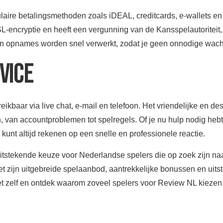
aire betalingsmethoden zoals iDEAL, creditcards, e-wallets en
-encryptie en heeft een vergunning van de Kansspelautoriteit, 
n opnames worden snel verwerkt, zodat je geen onnodige wachtt
vice
eikbaar via live chat, e-mail en telefoon. Het vriendelijke en d
 van accountproblemen tot spelregels. Of je nu hulp nodig hebt b
kunt altijd rekenen op een snelle en professionele reactie.
uitstekende keuze voor Nederlandse spelers die op zoek zijn n
et zijn uitgebreide spelaanbod, aantrekkelijke bonussen en uits
et zelf en ontdek waarom zoveel spelers voor Review NL kiezen