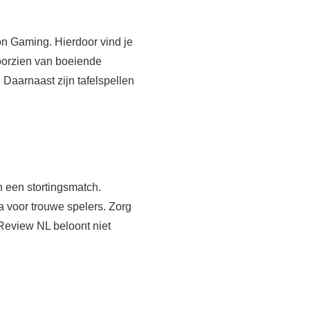
n Gaming. Hierdoor vind je
voorzien van boeiende
Daarnaast zijn tafelspellen
 een stortingsmatch.
 voor trouwe spelers. Zorg
Review NL beloont niet