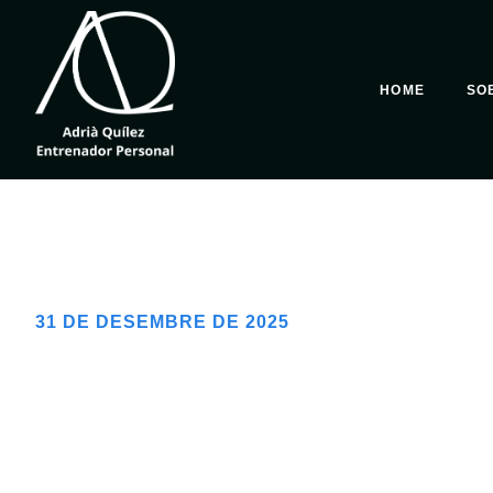
HOME
SO
31 DE DESEMBRE DE 2025
Review NL – 
Beste Online