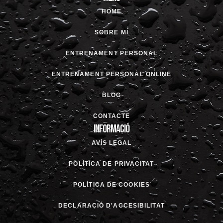
HOME
SOBRE MÍ
ENTRENAMENT PERSONAL
ENTRENAMENT PERSONAL ONLINE
BLOG
CONTACTE
Informació
AVÍS LEGAL
POLÍTICA DE PRIVACITAT
POLÍTICA DE COOKIES
DECLARACIÓ D'ACCESIBILITAT