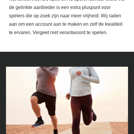
de gelinkte aanbieder is een extra pluspunt voor
spelers die op zoek zijn naar meer vrijheid. Wij raden
aan om een account aan te maken en zelf de kwaliteit
te ervaren. Vergeet niet verantwoord te spelen.