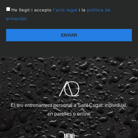
He llegit i accepto
l'avís legal
i la
política de
privacitat
ENVIAR
El teu entrenament personal a Sant Cugat: individual,
en parelles o online
Menú