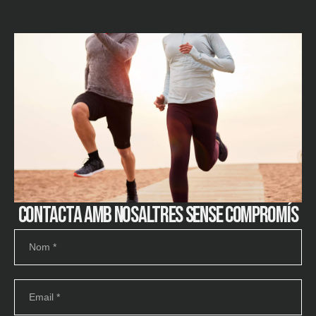
Contacta amb nosaltres sense compromís