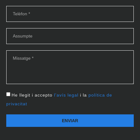
He llegit i accepto
l'avís legal
i la
política de
privacitat
ENVIAR