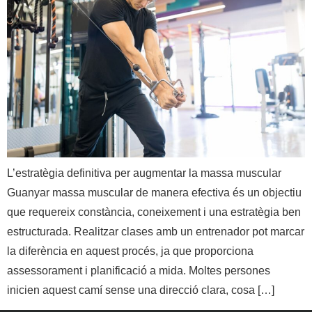
L’estratègia definitiva per augmentar la massa muscular
Guanyar massa muscular de manera efectiva és un objectiu
que requereix constància, coneixement i una estratègia ben
estructurada. Realitzar clases amb un entrenador pot marcar
la diferència en aquest procés, ja que proporciona
assessorament i planificació a mida. Moltes persones
inicien aquest camí sense una direcció clara, cosa […]