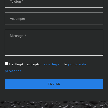
He llegit i accepto
l'avís legal
i la
política de
privacitat
ENVIAR