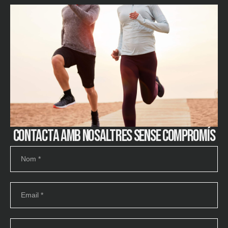
Contacta amb nosaltres sense compromís