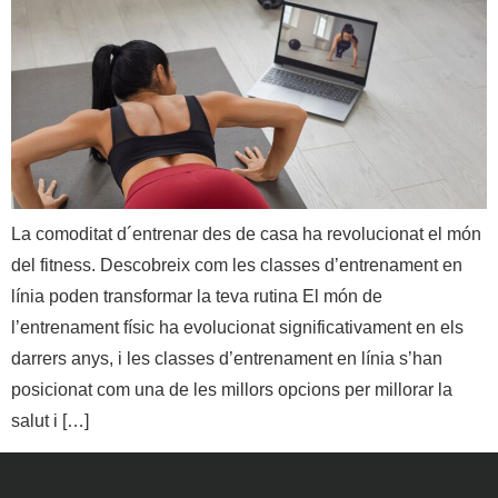
La comoditat d´entrenar des de casa ha revolucionat el món
del fitness. Descobreix com les classes d’entrenament en
línia poden transformar la teva rutina El món de
l’entrenament físic ha evolucionat significativament en els
darrers anys, i les classes d’entrenament en línia s’han
posicionat com una de les millors opcions per millorar la
salut i […]