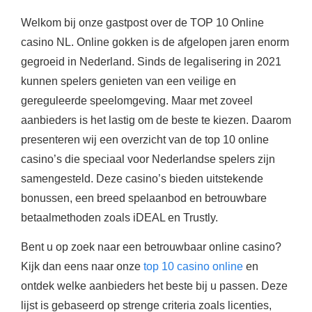
Welkom bij onze gastpost over de TOP 10 Online
casino NL. Online gokken is de afgelopen jaren enorm
gegroeid in Nederland. Sinds de legalisering in 2021
kunnen spelers genieten van een veilige en
gereguleerde speelomgeving. Maar met zoveel
aanbieders is het lastig om de beste te kiezen. Daarom
presenteren wij een overzicht van de top 10 online
casino’s die speciaal voor Nederlandse spelers zijn
samengesteld. Deze casino’s bieden uitstekende
bonussen, een breed spelaanbod en betrouwbare
betaalmethoden zoals iDEAL en Trustly.
Bent u op zoek naar een betrouwbaar online casino?
Kijk dan eens naar onze
top 10 casino online
en
ontdek welke aanbieders het beste bij u passen. Deze
lijst is gebaseerd op strenge criteria zoals licenties,