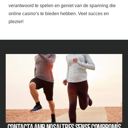
verantwoord te spelen en geniet van de spanning die
online casino’s te bieden hebben. Veel succes en
plezier!
Contacta amb nosaltres sense compromís