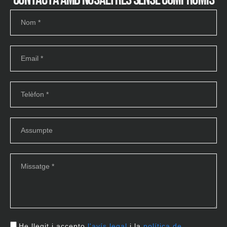
He llegit i accepto
l'avís legal
i la
política de