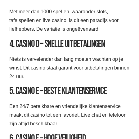
Met meer dan 1000 spellen, waaronder slots,
tafelspellen en live casino, is dit een paradijs voor
liefhebbers. De variatie is ongeëvenaard.
4. Casino D – Snelle uitbetalingen
Niets is vervelender dan lang moeten wachten op je
winst. Dit casino staat garant voor uitbetalingen binnen
24 uur.
5. Casino E – Beste klantenservice
Een 24/7 bereikbare en vriendelijke klantenservice
maakt dit casino tot een favoriet. Live chat en telefoon
zijn altijd beschikbaar.
6. Casino F – Hoge veiligheid